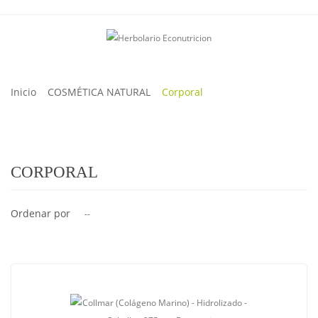
Inicio
COSMÉTICA NATURAL
Corporal
CORPORAL
Ordenar por
--