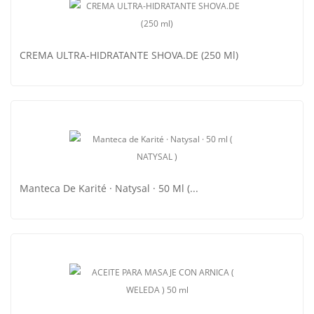
LECHE CORPORAL DE AVENA SHOVA.DE 250ml
CREMA ULTRA-HIDRATANTE SHOVA.DE (250 Ml)
CREMA ULTRA-HIDRATANTE SHOVA.DE (250 Ml)
Manteca De Karité · Natysal · 50 Ml (...
Manteca De Karité · Natysal · 50 Ml (...