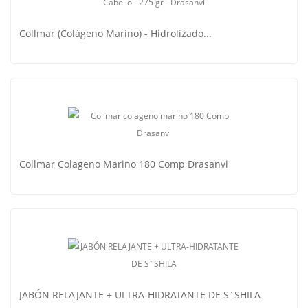
Collmar (Colágeno Marino) - Hidrolizado...
Collmar (Colágeno Marino) - Hidrolizado...
Collmar Colageno Marino 180 Comp Drasanvi
Collmar Colageno Marino 180 Comp Drasanvi
JABÓN RELAJANTE + ULTRA-HIDRATANTE DE S´SHILA