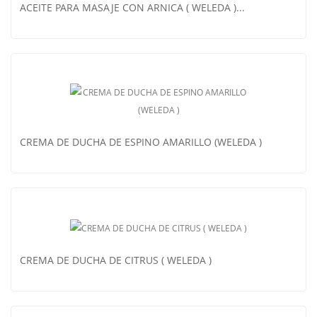
ACEITE PARA MASAJE CON ARNICA ( WELEDA )...
ACEITE PARA MASAJE CON ARNICA ( WELEDA )...
CREMA DE DUCHA DE ESPINO AMARILLO (WELEDA )
CREMA DE DUCHA DE CITRUS ( WELEDA )
CREMA DE DUCHA DE ESPINO AMARILLO (WELEDA )