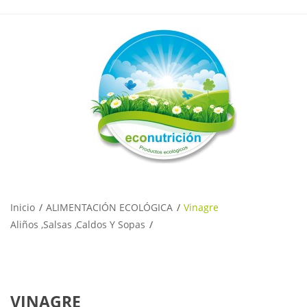
Inicio
ALIMENTACIÓN ECOLÓGICA
Vinagre
Aliños ,salsas ,caldos Y Sopas
VINAGRE