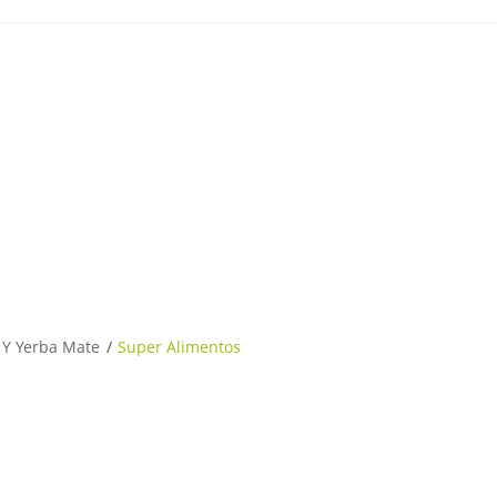
 Y Yerba Mate
Super Alimentos