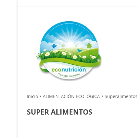
Inicio
ALIMENTACIÓN ECOLÓGICA
Superalimentos
SUPER ALIMENTOS