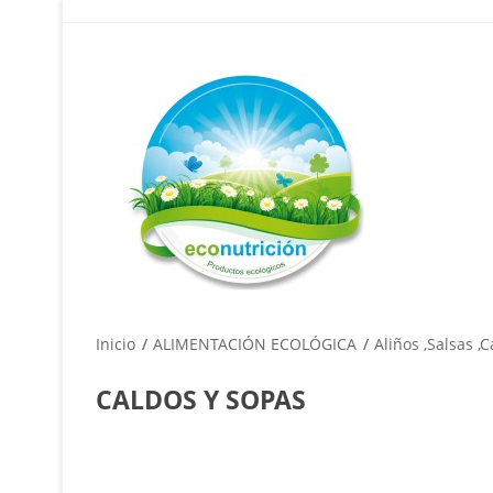
Inicio
ALIMENTACIÓN ECOLÓGICA
Aliños ,salsas ,
CALDOS Y SOPAS