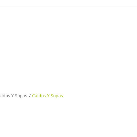
caldos Y Sopas
Caldos Y Sopas