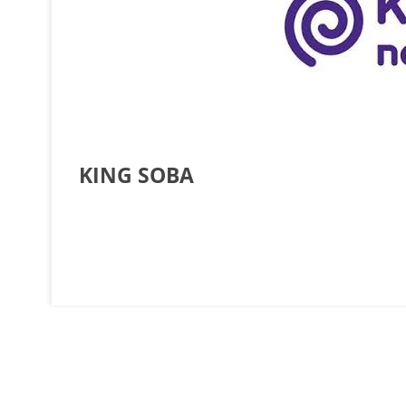
KING SOBA