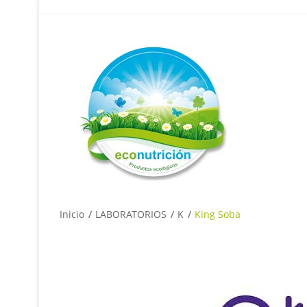
Inicio
LABORATORIOS
K
King Soba