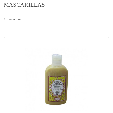
MASCARILLAS
Ordenar por
--