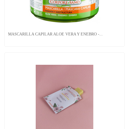
Spray Nosa Protect
MASCARILLA CAPILAR ALOE VERA Y ENEBRO -...