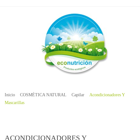
Inicio
COSMÉTICA NATURAL
Capilar
Acondicionadores Y
Mascarillas
ACONDICIONADORES Y