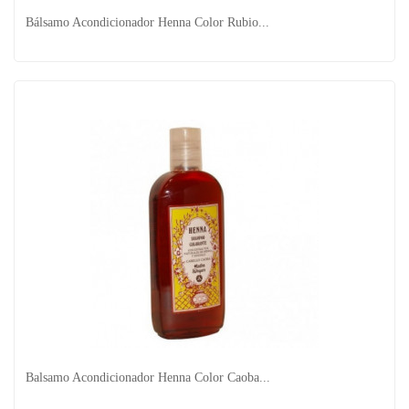
Bálsamo Acondicionador Henna Color Rubio...
Bálsamo Acondicionador Henna Color Rubio...
Balsamo Acondicionador Henna Color Caoba...