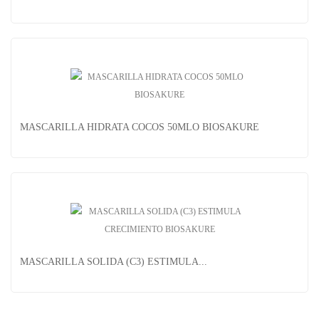
PACK 6 MASCARILLAS SOLIDAS (D3)...
MASCARILLA HIDRATA COCOS 50MLO BIOSAKURE
MASCARILLA HIDRATA COCOS 50MLO BIOSAKURE
MASCARILLA SOLIDA (C3) ESTIMULA...