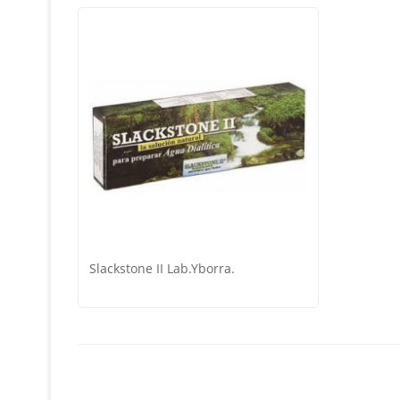
Slackstone II Lab.Yborra.