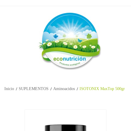
Inicio
SUPLEMENTOS
Aminoacidos
ISOTONIX MaxTop 500gr