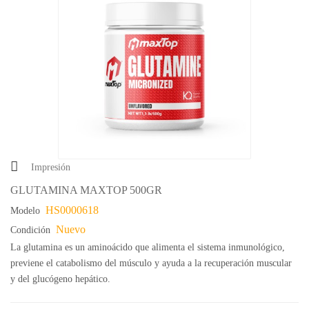
Impresión
GLUTAMINA MAXTOP 500GR
HS0000618
Modelo
Nuevo
Condición
La glutamina es un aminoácido que alimenta el sistema inmunológico,
previene el catabolismo del músculo y ayuda a la recuperación muscular
y del glucógeno hepático.