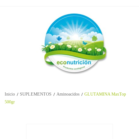
Inicio
SUPLEMENTOS
Aminoacidos
GLUTAMINA MaxTop
500gr