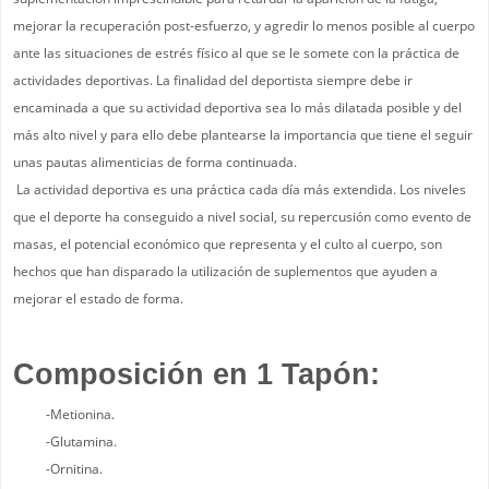
mejorar la recuperación post-esfuerzo, y agredir lo menos posible al cuerpo
ante las situaciones de estrés físico al que se le somete con la práctica de
actividades deportivas. La finalidad del deportista siempre debe ir
encaminada a que su actividad deportiva sea lo más dilatada posible y del
más alto nivel y para ello debe plantearse la importancia que tiene el seguir
unas pautas alimenticias de forma continuada.
La actividad deportiva es una práctica cada día más extendida. Los niveles
que el deporte ha conseguido a nivel social, su repercusión como evento de
masas, el potencial económico que representa y el culto al cuerpo, son
hechos que han disparado la utilización de suplementos que ayuden a
mejorar el estado de forma.
Composición en 1 Tapón:
-Metionina.
-Glutamina.
-Ornitina.