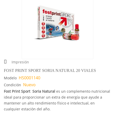
Impresión
FOST PRINT SPORT SORIA NATURAL 20 VIALES
HS0001140
Modelo
Nuevo
Condición
Fost Print Sport Soria Natural
es un complemento nutricional
ideal para proporcionar un extra de energía que ayude a
mantener un alto rendimiento físico e intelectual, en
cualquier estaciòn del año.