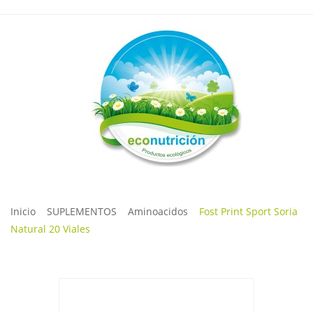
Inicio
SUPLEMENTOS
Aminoacidos
Fost Print Sport Soria
Natural 20 Viales