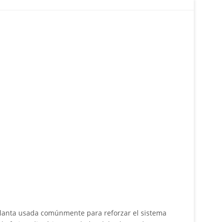
lanta usada comúnmente para reforzar el sistema