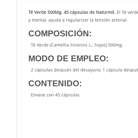
Té Verde 500Mg. 45 cápsulas de Naturmil.
El Té verde
y mental, ayuda a regularizar la tensión arterial.
COMPOSICIÓN:
Té Verde (
Camellia Sinensis L.
; hojas) 500mg.
MODO DE EMPLEO:
2 cápsulas después del desayuno, 1 cápsula despué
CONTENIDO:
Envase con 45 cápsulas.