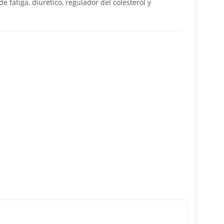
 fatiga, diurético, regulador del colesterol y