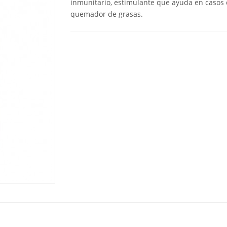
inmunitario, estimulante que ayuda en casos de
quemador de grasas.