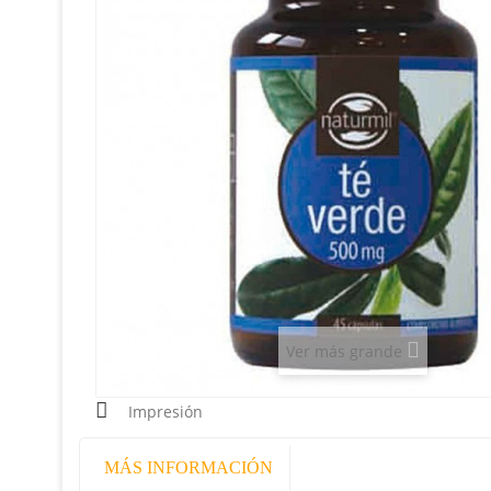
Ver más grande
Impresión
MÁS INFORMACIÓN