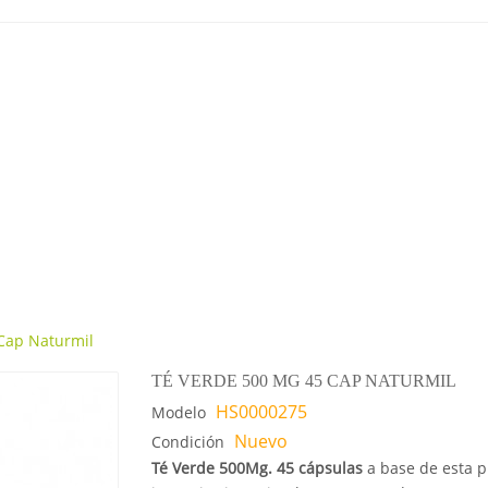
Cap Naturmil
TÉ VERDE 500 MG 45 CAP NATURMIL
HS0000275
Modelo
Nuevo
Condición
Té Verde 500Mg. 45 cápsulas
a base de esta p