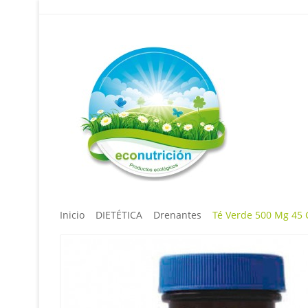
Inicio
DIETÉTICA
Drenantes
Té Verde 500 Mg 45 