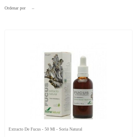
Ordenar por
--
Extracto De Fucus - 50 Ml - Soria Natural