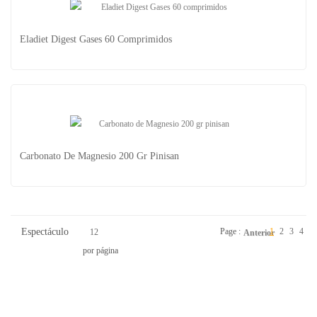
Triestop 360 Eladiet 30 Sobres
Eladiet Digest Gases 60 Comprimidos
Eladiet Digest Gases 60 Comprimidos
Carbonato De Magnesio 200 Gr Pinisan
Espectáculo
Page :
1
2
3
4
12
Anterior
por página
Carbonato De Magnesio 200 Gr Pinisan