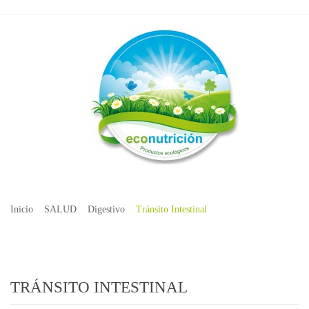
Inicio
SALUD
Digestivo
Tránsito Intestinal
TRÁNSITO INTESTINAL